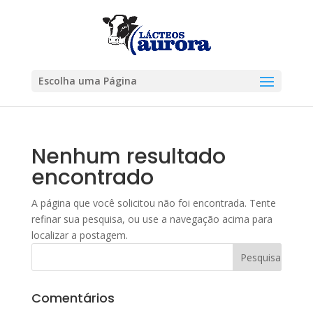
Escolha uma Página
Nenhum resultado
encontrado
A página que você solicitou não foi encontrada. Tente
refinar sua pesquisa, ou use a navegação acima para
localizar a postagem.
Comentários