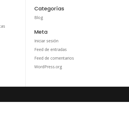
Categorías
Blog
cas
Meta
Iniciar sesión
Feed de entradas
Feed de comentarios
WordPress.org