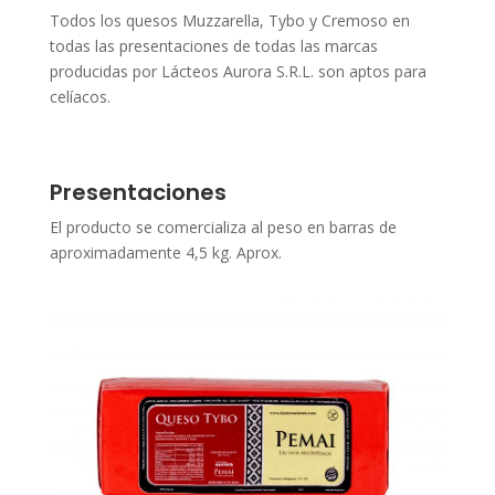
Todos los quesos Muzzarella, Tybo y Cremoso en
todas las presentaciones de todas las marcas
producidas por Lácteos Aurora S.R.L. son aptos para
celíacos.
Presentaciones
El producto se comercializa al peso en barras de
aproximadamente 4,5 kg. Aprox.