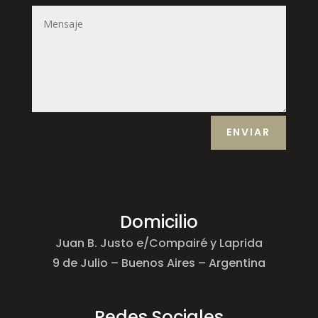
ENVIAR
Domicilio
Juan B. Justo e/Compairé y Laprida
9 de Julio – Buenos Aires – Argentina
Redes Sociales