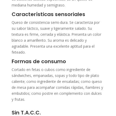
mediana humedad y semigraso.
Características sensoriales
Queso de consistencia semi-dura. Se caracteriza por
su sabor láctico, suave y ligeramente salado. Su
textura es firme, cerrada y elástica. Presenta un color
blanco a amarillento. Su aroma es delicado y
agradable. Presenta una excelente aptitud para el
feteado.
Formas de consumo
Cortado en fetas o cubos como ingrediente de
sándwiches, empanadas, sopas y todo tipo de plato
caliente; como ingrediente de ensaladas; como queso
de mesa para acompañar comidas rápidas, fiambres y
embutidos; como postre en complemento con dulces
y frutas.
Sin T.A.C.C.