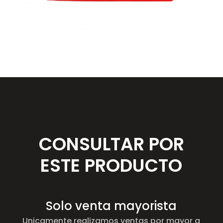
CONSULTAR POR
ESTE PRODUCTO
Solo venta mayorista
Unicamente realizamos ventas por mayor a