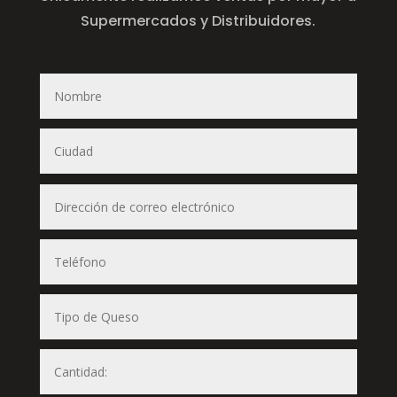
Supermercados y Distribuidores.